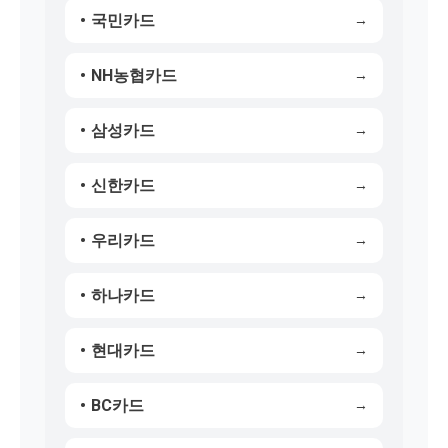
국민카드
NH농협카드
삼성카드
신한카드
우리카드
하나카드
현대카드
BC카드