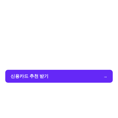
신용카드 추천 받기