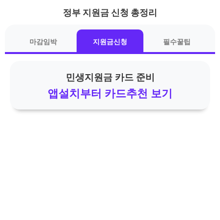
정부 지원금 신청 총정리
기본 콘텐츠로 건너뛰기
마감임박
지원금신청
필수꿀팁
민생지원금 카드 준비
앱설치부터 카드추천 보기