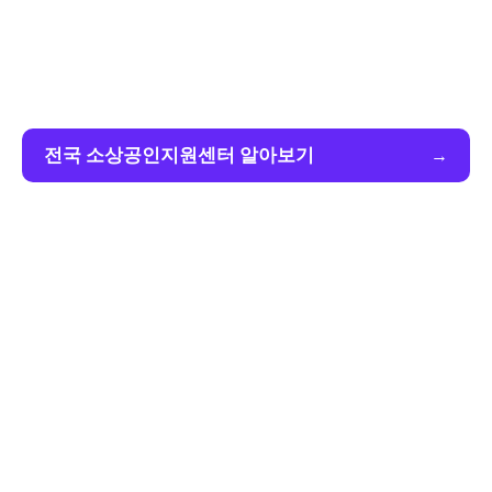
전국 소상공인지원센터 알아보기