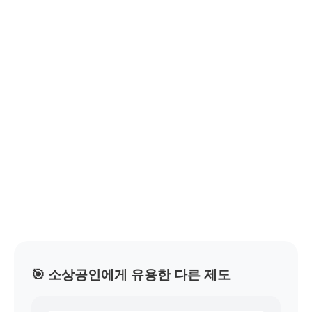
🎯 소상공인에게 유용한 다른 제도