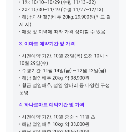
• 1차: 10/10~10/29 (수령 11/13~22)
• 2차: 10/30~11/19 (수령 11/27~12/13)
• 해남·괴산 절임배추 20kg: 29,900원(카드 결
제 시)
• 매장 및 지역에 따라 가격 상이할 수 있음
3. 이마트 예약기간 및 가격
• 사전예약 기간: 10월 23일(목) 오전 10시 ~
10월 29일(수)
• 수령기간: 11월 14일(금) ~ 12월 12일(금)
• 해남 절임배추 20kg: 약 38,900원
• 황금 절임배추, 절임 알타리 등 다양한 구성
운영
4. 하나로마트 예약기간 및 가격
• 사전예약 기간: 10월 중순 ~ 11월 초
• 해남 절임배추 10kg: 약 33,000원
• 해남 절임배추 20kg: 약 66,000원