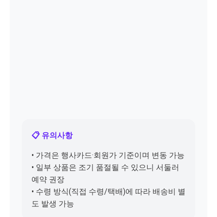
📋 유의사항
• 가격은 행사카드·회원가 기준이며 변동 가능
• 일부 상품은 조기 품절될 수 있으니 서둘러
예약 권장
• 수령 방식(직접 수령/택배)에 따라 배송비 별
도 발생 가능