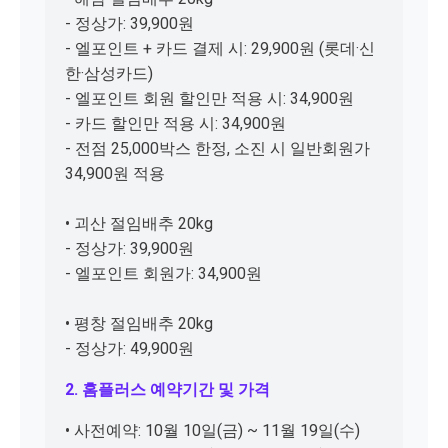
- 정상가: 39,900원
- 엘포인트 + 카드 결제 시: 29,900원 (롯데·신
한·삼성카드)
- 엘포인트 회원 할인만 적용 시: 34,900원
- 카드 할인만 적용 시: 34,900원
- 전점 25,000박스 한정, 소진 시 일반회원가
34,900원 적용
• 괴산 절임배추 20kg
- 정상가: 39,900원
- 엘포인트 회원가: 34,900원
• 평창 절임배추 20kg
- 정상가: 49,900원
2. 홈플러스 예약기간 및 가격
• 사전예약: 10월 10일(금) ~ 11월 19일(수)