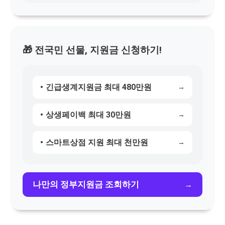
🎁️ 전국민 선물, 지원금 신청하기!
긴급생계지원금 최대 480만원
상생페이백 최대 30만원
스마트상점 지원 최대 천만원
나만의 정부지원금 조회하기