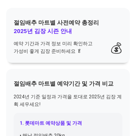
절임배추 마트별 사전예약 총정리
2025년 김장 시즌 안내
예약 기간과 가격 정보 미리 확인하고
💰
가성비 좋게 김장 준비하세요 🥬
절임배추 마트별 예약기간 및 가격 비교
2024년 기준 일정과 가격을 토대로 2025년 김장 계
획 세우세요!
1. 롯데마트 예약상품 및 가격
• 해남 절임배추 20kg