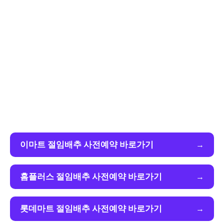
이마트 절임배추 사전예약 바로가기
홈플러스 절임배추 사전예약 바로가기
롯데마트 절임배추 사전예약 바로가기