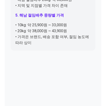
• 지역 및 지점별 가격 차이 존재
5. 해남 절임배추 중량별 가격
• 10kg: 약 25,900원 ~ 33,000원
• 20kg: 약 38,000원 ~ 43,900원
• 가격은 브랜드, 배송 포함 여부, 절임 농도에
따라 상이