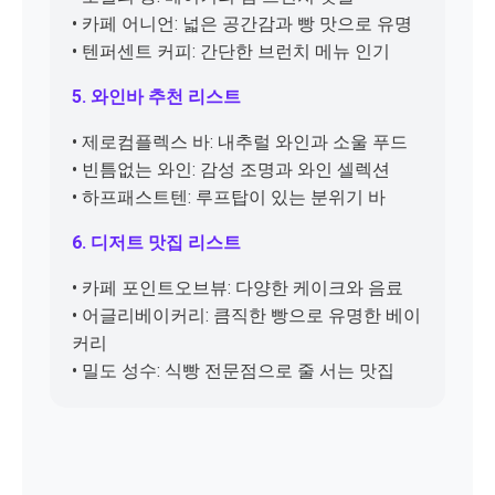
• 카페 어니언: 넓은 공간감과 빵 맛으로 유명
• 텐퍼센트 커피: 간단한 브런치 메뉴 인기
5. 와인바 추천 리스트
• 제로컴플렉스 바: 내추럴 와인과 소울 푸드
• 빈틈없는 와인: 감성 조명과 와인 셀렉션
• 하프패스트텐: 루프탑이 있는 분위기 바
6. 디저트 맛집 리스트
• 카페 포인트오브뷰: 다양한 케이크와 음료
• 어글리베이커리: 큼직한 빵으로 유명한 베이
커리
• 밀도 성수: 식빵 전문점으로 줄 서는 맛집