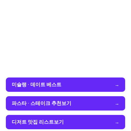
미슐랭 · 데이트 베스트
파스타 · 스테이크 추천보기
디저트 맛집 리스트보기