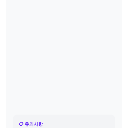
📋 유의사항