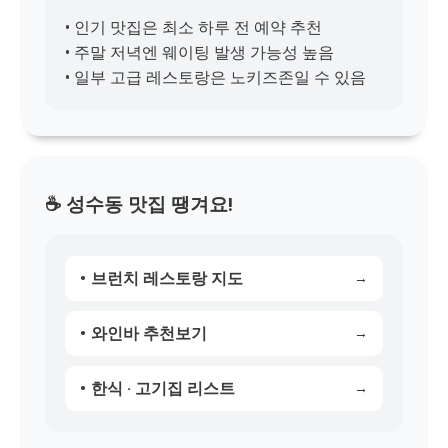
• 인기 맛집은 최소 하루 전 예약 추천
• 주말 저녁엔 웨이팅 발생 가능성 높음
• 일부 고급 레스토랑은 노키즈존일 수 있음
☕ 성수동 맛집 땡겨요!
브런치 레스토랑 지도
와인바 추천보기
한식 · 고기집 리스트