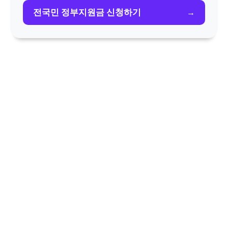
전국민 정부지원금 신청하기